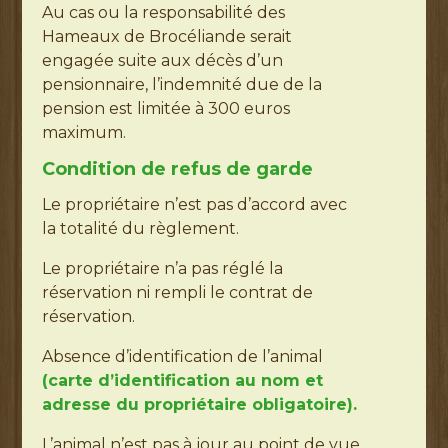
Au cas ou la responsabilité des
Hameaux de Brocéliande serait
engagée suite aux décès d’un
pensionnaire, l’indemnité due de la
pension est limitée à 300 euros
maximum.
Condition de refus de garde
Le propriétaire n’est pas d’accord avec
la totalité du règlement.
Le propriétaire n’a pas réglé la
réservation ni rempli le contrat de
réservation.
Absence d’identification de l’animal
(carte d’identification au nom et
adresse du propriétaire obligatoire).
L’animal n’est pas à jour au point de vue