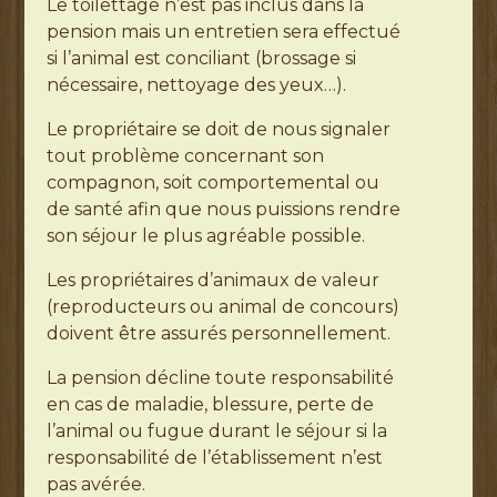
Le toilettage n’est pas inclus dans la
pension mais un entretien sera effectué
si l’animal est conciliant (brossage si
nécessaire, nettoyage des yeux…).
Le propriétaire se doit de nous signaler
tout problème concernant son
compagnon, soit comportemental ou
de santé afin que nous puissions rendre
son séjour le plus agréable possible.
Les propriétaires d’animaux de valeur
(reproducteurs ou animal de concours)
doivent être assurés personnellement.
La pension décline toute responsabilité
en cas de maladie, blessure, perte de
l’animal ou fugue durant le séjour si la
responsabilité de l’établissement n’est
pas avérée.