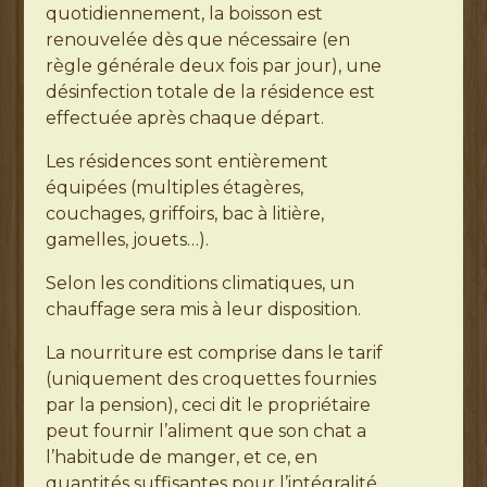
quotidiennement, la boisson est
renouvelée dès que nécessaire (en
règle générale deux fois par jour), une
désinfection totale de la résidence est
effectuée après chaque départ.
Les résidences sont entièrement
équipées (multiples étagères,
couchages, griffoirs, bac à litière,
gamelles, jouets…).
Selon les conditions climatiques, un
chauffage sera mis à leur disposition.
La nourriture est comprise dans le tarif
(uniquement des croquettes fournies
par la pension), ceci dit le propriétaire
peut fournir l’aliment que son chat a
l’habitude de manger, et ce, en
quantités suffisantes pour l’intégralité