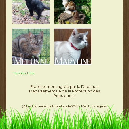
Tous les chats
Etablissement agréé par la Direction
Départementale de la Protection des
Populations
@ Les Hameaux de Brocéliande 2026 -
Mentions légales