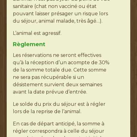
sanitaire (chat non vacciné ou état
pouvant laisser présager un risque lors
du séjour, animal malade, très âgé…).
L’animal est agressif.
Règlement
Les réservations ne seront effectives
qu’à la réception d’un acompte de 30%
de la somme totale due. Cette somme
ne sera pas récupérable si un
désistement survient deux semaines
avant la date prévue d’entrée.
Le solde du prix du séjour est à régler
lors de la reprise de l’animal.
En cas de départ anticipé, la somme à
régler correspondra à celle du séjour