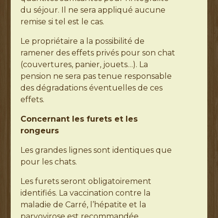
du séjour. Il ne sera appliqué aucune
remise si tel est le cas.
Le propriétaire a la possibilité de
ramener des effets privés pour son chat
(couvertures, panier, jouets…). La
pension ne sera pas tenue responsable
des dégradations éventuelles de ces
effets.
Concernant les furets et les
rongeurs
Les grandes lignes sont identiques que
pour les chats.
Les furets seront obligatoirement
identifiés. La vaccination contre la
maladie de Carré, l’hépatite et la
parvovirose est recommandée.