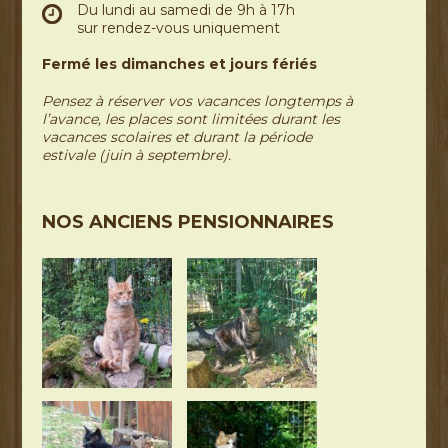
Du lundi au samedi de 9h à 17h
sur rendez-vous uniquement
Fermé les dimanches et jours fériés
Pensez à réserver vos vacances longtemps à
l’avance, les places sont limitées durant les
vacances scolaires et durant la période
estivale (juin à septembre).
NOS ANCIENS PENSIONNAIRES