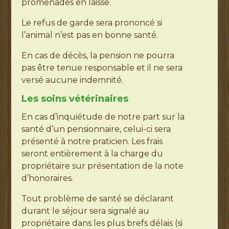
promenades en laisse.
Le refus de garde sera prononcé si
l’animal n’est pas en bonne santé.
En cas de décès, la pension ne pourra
pas être tenue responsable et il ne sera
versé aucune indemnité.
Les soins vétérinaires
En cas d’inquiétude de notre part sur la
santé d’un pensionnaire, celui-ci sera
présenté à notre praticien. Les frais
seront entièrement à la charge du
propriétaire sur présentation de la note
d’honoraires.
Tout problème de santé se déclarant
durant le séjour sera signalé au
propriétaire dans les plus brefs délais (si