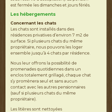
est fermée les dimanches et jours fériés.
Les hébergements
Concernant les chats
Les chats sont installés dans des
résidences privatives d’environ 7 m2 de
surface. Si plusieurs chats du même
propriétaire, nous pouvons les loger
ensemble jusqu’à 4 chats par résidence.
Nous leur offrons la possibilité de
promenades quotidiennes dans un
enclos totalement grillagé, chaque chat
s’y promènera seul et sans aucun
contact avec les autres pensionnaires
(sauf si plusieurs chats du même
propriétaire).
Les litières sont nettoyées