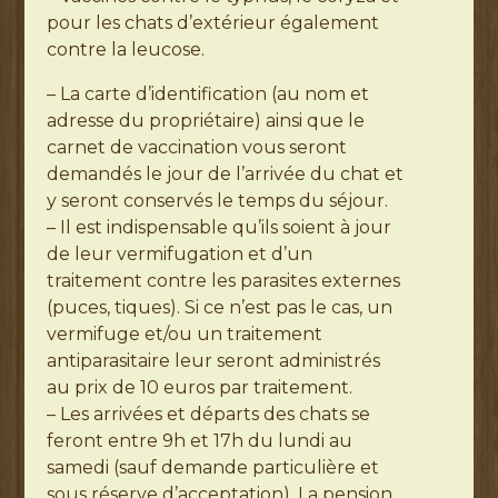
pour les chats d’extérieur également
contre la leucose.
– La carte d’identification (au nom et
adresse du propriétaire) ainsi que le
carnet de vaccination vous seront
demandés le jour de l’arrivée du chat et
y seront conservés le temps du séjour.
– Il est indispensable qu’ils soient à jour
de leur vermifugation et d’un
traitement contre les parasites externes
(puces, tiques). Si ce n’est pas le cas, un
vermifuge et/ou un traitement
antiparasitaire leur seront administrés
au prix de 10 euros par traitement.
– Les arrivées et départs des chats se
feront entre 9h et 17h du lundi au
samedi (sauf demande particulière et
sous réserve d’acceptation). La pension