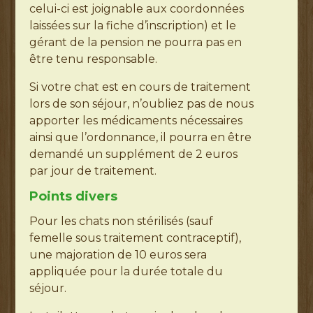
celui-ci est joignable aux coordonnées
laissées sur la fiche d’inscription) et le
gérant de la pension ne pourra pas en
être tenu responsable.
Si votre chat est en cours de traitement
lors de son séjour, n’oubliez pas de nous
apporter les médicaments nécessaires
ainsi que l’ordonnance, il pourra en être
demandé un supplément de 2 euros
par jour de traitement.
Points divers
Pour les chats non stérilisés (sauf
femelle sous traitement contraceptif),
une majoration de 10 euros sera
appliquée pour la durée totale du
séjour.