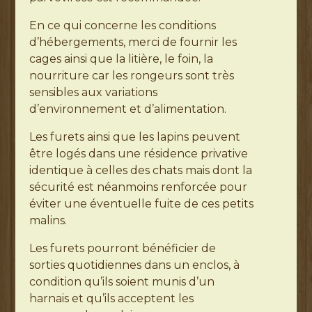
En ce qui concerne les conditions
d’hébergements, merci de fournir les
cages ainsi que la litière, le foin, la
nourriture car les rongeurs sont très
sensibles aux variations
d’environnement et d’alimentation.
Les furets ainsi que les lapins peuvent
être logés dans une résidence privative
identique à celles des chats mais dont la
sécurité est néanmoins renforcée pour
éviter une éventuelle fuite de ces petits
malins.
Les furets pourront bénéficier de
sorties quotidiennes dans un enclos, à
condition qu’ils soient munis d’un
harnais et qu’ils acceptent les