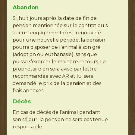
Abandon
Si, huit jours après la date de fin de
pension mentionnée sur le contrat ou si
aucun engagement n’est renouvelé
pour une nouvelle période, la pension
pourra disposer de l’animal à son gré
(adoption ou euthanasie), sans que
puisse s’exercer le moindre recours. Le
propriétaire en sera avisé par lettre
recommandée avec AR et lui sera
demandé le prix de la pension et des
frais annexes.
Décès
En cas de décès de l’animal pendant
son séjour, la pension ne sera pas tenue
responsable.