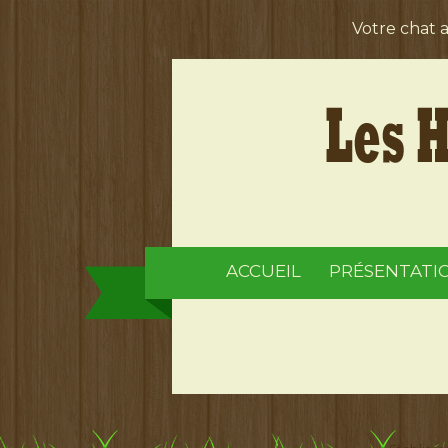
Votre chat 
ACCUEIL
PRÉSENTATI