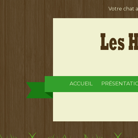
Votre chat 
ACCUEIL
PRÉSENTATI