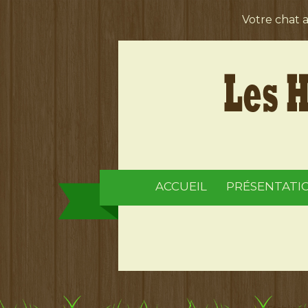
Votre chat 
ACCUEIL
PRÉSENTATI