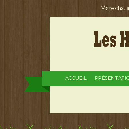
Votre chat 
ACCUEIL
PRÉSENTATI