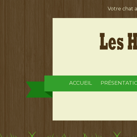
Votre chat 
ACCUEIL
PRÉSENTATI