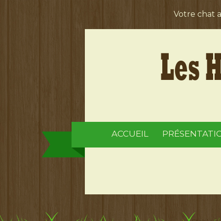
Votre chat 
ACCUEIL
PRÉSENTATI