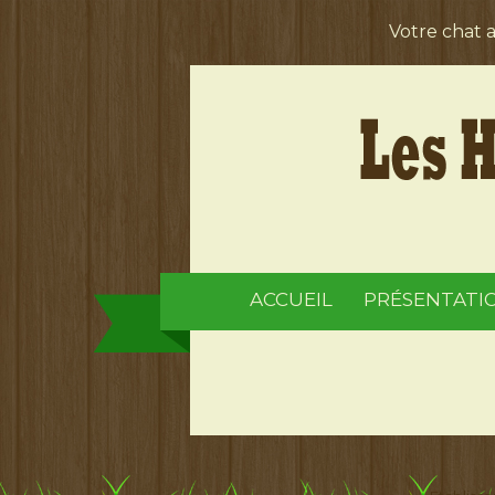
Votre chat 
ACCUEIL
PRÉSENTATI