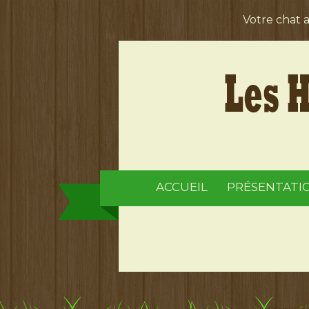
Votre chat 
ACCUEIL
PRÉSENTATI