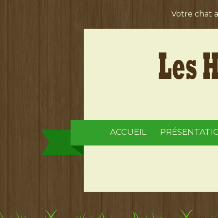
Votre chat 
ACCUEIL
PRÉSENTATI