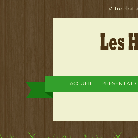
Votre chat 
ACCUEIL
PRÉSENTATI